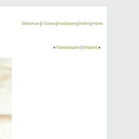
Slideshow
|
Γλώσσα
|
Αναζήτηση
|
Hotlist
|
Home
«
Προηγούμενη
|
Επόμενη
»